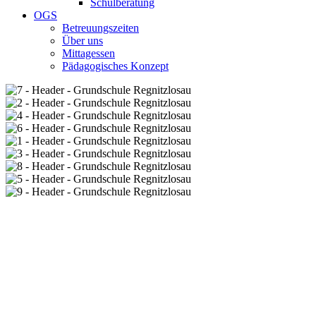
Schulberatung
OGS
Betreuungszeiten
Über uns
Mittagessen
Pädagogisches Konzept