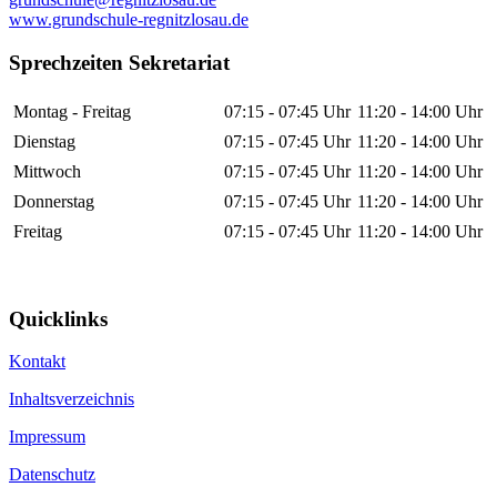
www.grundschule-regnitzlosau.de
Sprechzeiten Sekretariat
Montag - Freitag
07:15 - 07:45 Uhr
11:20 - 14:00 Uhr
Dienstag
07:15 - 07:45 Uhr
11:20 - 14:00 Uhr
Mittwoch
07:15 - 07:45 Uhr
11:20 - 14:00 Uhr
Donnerstag
07:15 - 07:45 Uhr
11:20 - 14:00 Uhr
Freitag
07:15 - 07:45 Uhr
11:20 - 14:00 Uhr
Quicklinks
Kontakt
Inhaltsverzeichnis
Impressum
Datenschutz