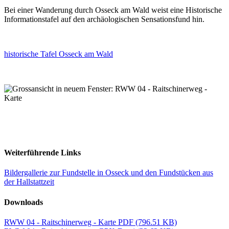
Bei einer Wanderung durch Osseck am Wald weist eine Historische
Informationstafel auf den archäologischen Sensationsfund hin.
historische Tafel Osseck am Wald
Weiterführende Links
Bildergallerie zur Fundstelle in Osseck und den Fundstücken aus
der Hallstattzeit
Downloads
RWW 04 - Raitschinerweg - Karte PDF
(796.51 KB)