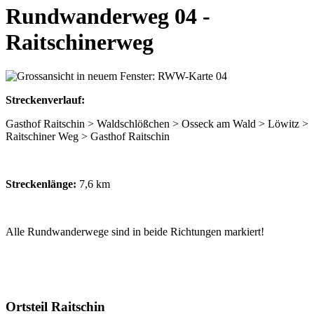
Rundwanderweg 04 -
Raitschinerweg
Streckenverlauf:
Gasthof Raitschin > Waldschlößchen > Osseck am Wald > Löwitz >
Raitschiner Weg > Gasthof Raitschin
Streckenlänge:
7,6 km
Alle Rundwanderwege sind in beide Richtungen markiert!
Ortsteil Raitschin