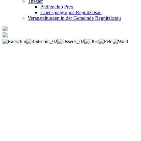
Theater
Pfeifenclub Prex
Laienspielgruppe Regnitzlosau
Veranstaltungen in der Gemeinde Regnitzlosau