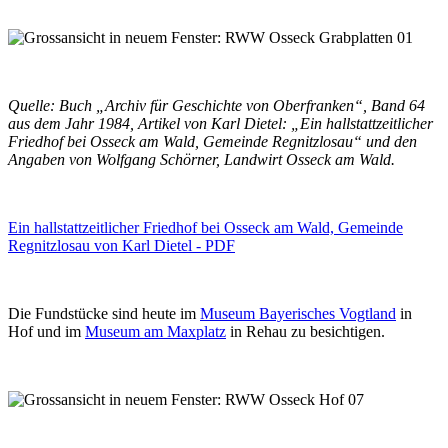
Quelle: Buch „Archiv für Geschichte von Oberfranken“, Band 64
aus dem Jahr 1984, Artikel von Karl Dietel: „Ein hallstattzeitlicher
Friedhof bei Osseck am Wald, Gemeinde Regnitzlosau“ und den
Angaben von Wolfgang Schörner, Landwirt Osseck am Wald.
Ein hallstattzeitlicher Friedhof bei Osseck am Wald, Gemeinde
Regnitzlosau von Karl Dietel - PDF
Die Fundstücke sind heute im
Museum Bayerisches Vogtland
in
Hof und im
Museum am Maxplatz
in Rehau zu besichtigen.